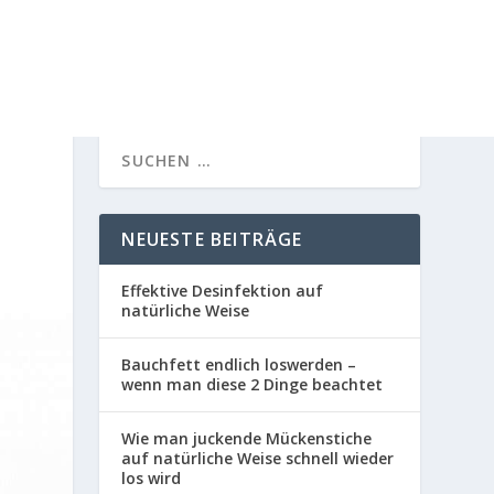
NEUESTE BEITRÄGE
Effektive Desinfektion auf
natürliche Weise
Bauchfett endlich loswerden –
wenn man diese 2 Dinge beachtet
Wie man juckende Mückenstiche
auf natürliche Weise schnell wieder
los wird