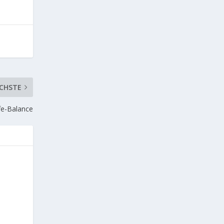
CHSTE
fe-Balance