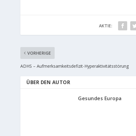
AKTIE:
VORHERIGE
ADHS – Aufmerksamkeitsdefizit-Hyperaktivitätsstörung
ÜBER DEN AUTOR
Gesundes Europa