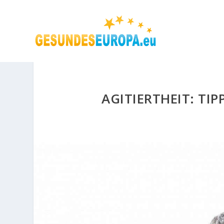
AGITIERTHEIT: TI