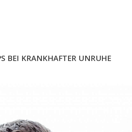
PPS BEI KRANKHAFTER UNRUHE