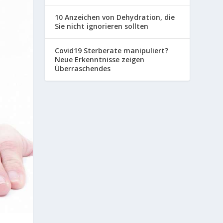
10 Anzeichen von Dehydration, die
Sie nicht ignorieren sollten
Covid19 Sterberate manipuliert?
Neue Erkenntnisse zeigen
Überraschendes