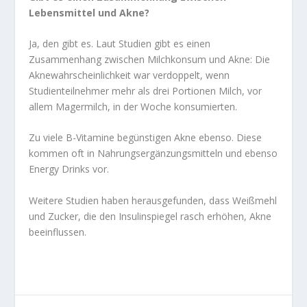
Lebensmittel und Akne?
Ja, den gibt es. Laut Studien gibt es einen
Zusammenhang zwischen Milchkonsum und Akne: Die
Aknewahrscheinlichkeit war verdoppelt, wenn
Studienteilnehmer mehr als drei Portionen Milch, vor
allem Magermilch, in der Woche konsumierten.
Zu viele B-Vitamine begünstigen Akne ebenso. Diese
kommen oft in Nahrungsergänzungsmitteln und ebenso
Energy Drinks vor.
Weitere Studien haben herausgefunden, dass Weißmehl
und Zucker, die den Insulinspiegel rasch erhöhen, Akne
beeinflussen.