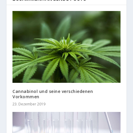
Cannabinol und seine verschiedenen
Vorkommen
23. Dezember 2019