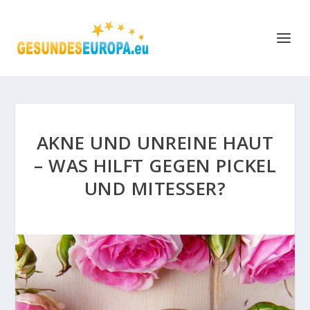
AKNE UND UNREINE HAUT
– WAS HILFT GEGEN PICKEL
UND MITESSER?