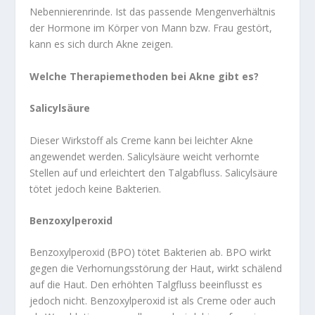
Nebennierenrinde. Ist das passende Mengenverhältnis
der Hormone im Körper von Mann bzw. Frau gestört,
kann es sich durch Akne zeigen.
Welche Therapiemethoden bei Akne gibt es?
Salicylsäure
Dieser Wirkstoff als Creme kann bei leichter Akne
angewendet werden. Salicylsäure weicht verhornte
Stellen auf und erleichtert den Talgabfluss. Salicylsäure
tötet jedoch keine Bakterien.
Benzoxylperoxid
Benzoxylperoxid (BPO) tötet Bakterien ab. BPO wirkt
gegen die Verhornungsstörung der Haut, wirkt schälend
auf die Haut. Den erhöhten Talgfluss beeinflusst es
jedoch nicht. Benzoxylperoxid ist als Creme oder auch