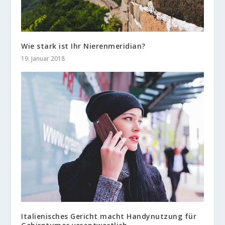
Wie stark ist Ihr Nierenmeridian?
19. Januar 2018
Italienisches Gericht macht Handynutzung für