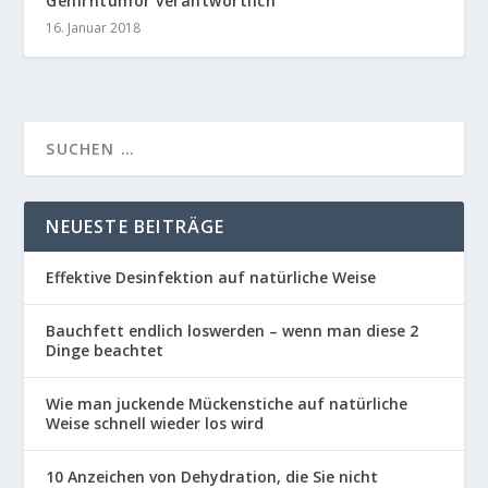
Gehirntumor verantwortlich
16. Januar 2018
NEUESTE BEITRÄGE
Effektive Desinfektion auf natürliche Weise
Bauchfett endlich loswerden – wenn man diese 2
Dinge beachtet
Wie man juckende Mückenstiche auf natürliche
Weise schnell wieder los wird
10 Anzeichen von Dehydration, die Sie nicht