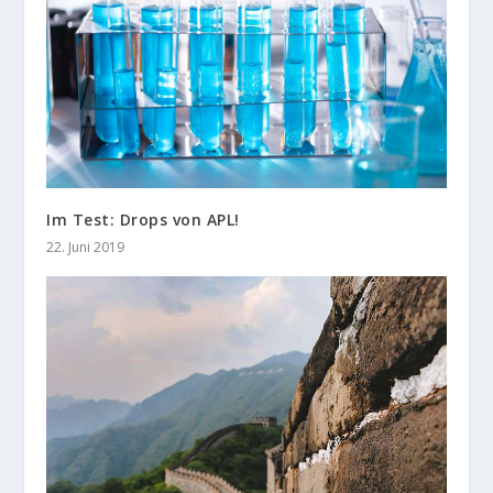
Im Test: Drops von APL!
22. Juni 2019