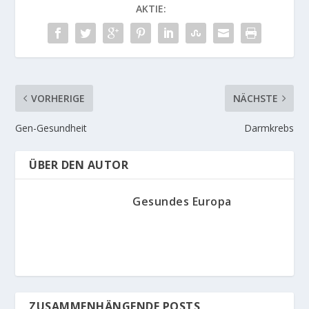
AKTIE:
VORHERIGE
NÄCHSTE
Gen-Gesundheit
Darmkrebs
ÜBER DEN AUTOR
Gesundes Europa
ZUSAMMENHÄNGENDE POSTS