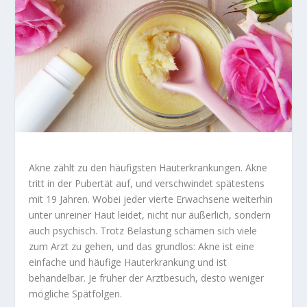
Akne zählt zu den häufigsten Hauterkrankungen. Akne
tritt in der Pubertät auf, und verschwindet spätestens
mit 19 Jahren. Wobei jeder vierte Erwachsene weiterhin
unter unreiner Haut leidet, nicht nur äußerlich, sondern
auch psychisch. Trotz Belastung schämen sich viele
zum Arzt zu gehen, und das grundlos: Akne ist eine
einfache und häufige Hauterkrankung und ist
behandelbar. Je früher der Arztbesuch, desto weniger
mögliche Spätfolgen.