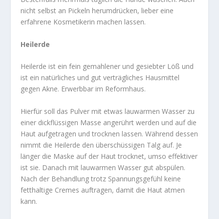
nicht selbst an Pickeln herumdrücken, lieber eine
erfahrene Kosmetikerin machen lassen.
Heilerde
Heilerde ist ein fein gemahlener und gesiebter Löß und
ist ein natürliches und gut verträgliches Hausmittel
gegen Akne. Erwerbbar im Reformhaus.
Hierfür soll das Pulver mit etwas lauwarmen Wasser zu
einer dickflüssigen Masse angerührt werden und auf die
Haut aufgetragen und trocknen lassen. Während dessen
nimmt die Heilerde den überschüssigen Talg auf. Je
länger die Maske auf der Haut trocknet, umso effektiver
ist sie. Danach mit lauwarmen Wasser gut abspülen.
Nach der Behandlung trotz Spannungsgefühl keine
fetthaltige Cremes auftragen, damit die Haut atmen
kann.