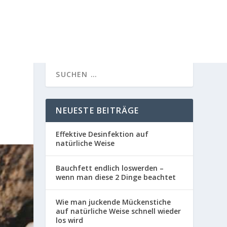
NEUESTE BEITRÄGE
Effektive Desinfektion auf
natürliche Weise
Bauchfett endlich loswerden –
wenn man diese 2 Dinge beachtet
Wie man juckende Mückenstiche
auf natürliche Weise schnell wieder
los wird