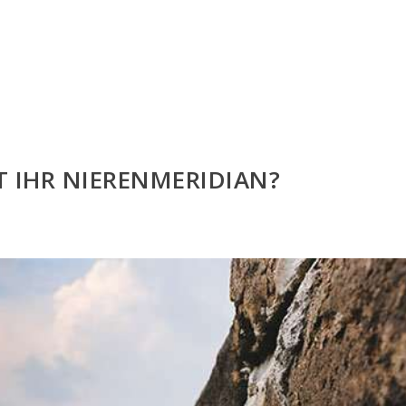
ST IHR NIERENMERIDIAN?