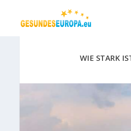
WIE STARK I