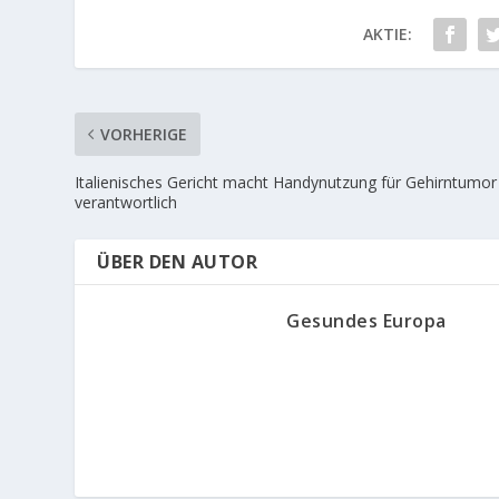
AKTIE:
VORHERIGE
Italienisches Gericht macht Handynutzung für Gehirntumor
verantwortlich
ÜBER DEN AUTOR
Gesundes Europa