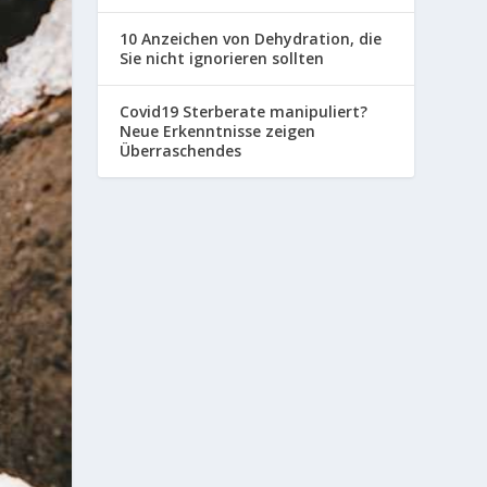
10 Anzeichen von Dehydration, die
Sie nicht ignorieren sollten
Covid19 Sterberate manipuliert?
Neue Erkenntnisse zeigen
Überraschendes