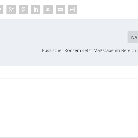
NÄ
Russischer Konzern setzt Maßstäbe im Bereich n