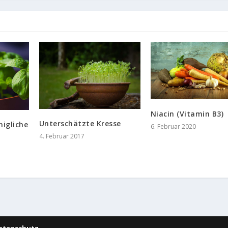
Niacin (Vitamin B3)
Unterschätzte Kresse
nigliche
6. Februar 2020
4. Februar 2017
atenschutz