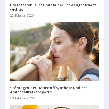
Progesteron: Nicht nur in der Schwangerschaft
wichtig
22. Februar 2020
Störungen der Harnstoffsynthese und des
Aminosäuretransports
10. Februar 2020