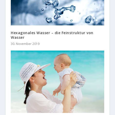
Hexagonales Wasser – die Feinstruktur von
Wasser
30. November 2019