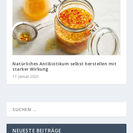
Natürliches Antibiotikum selbst herstellen mit
starker Wirkung
17. Januar 2020
NEUESTE BEITRÄGE