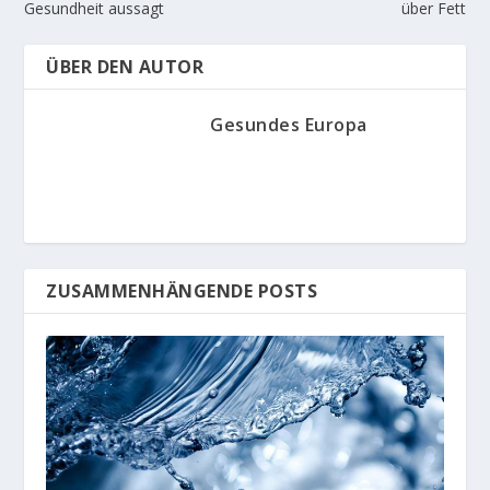
Gesundheit aussagt
über Fett
ÜBER DEN AUTOR
Gesundes Europa
ZUSAMMENHÄNGENDE POSTS