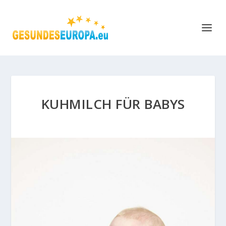
KUHMILCH FÜR BABYS