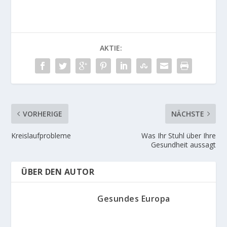
AKTIE:
VORHERIGE
NÄCHSTE
Kreislaufprobleme
Was Ihr Stuhl über Ihre
Gesundheit aussagt
ÜBER DEN AUTOR
Gesundes Europa