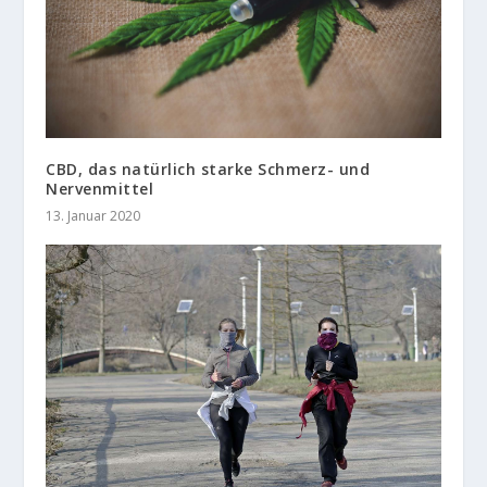
CBD, das natürlich starke Schmerz- und
Nervenmittel
13. Januar 2020