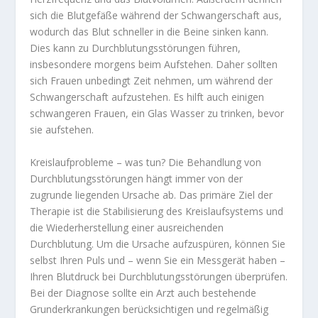
sich die Blutgefäße während der Schwangerschaft aus,
wodurch das Blut schneller in die Beine sinken kann.
Dies kann zu Durchblutungsstörungen führen,
insbesondere morgens beim Aufstehen. Daher sollten
sich Frauen unbedingt Zeit nehmen, um während der
Schwangerschaft aufzustehen. Es hilft auch einigen
schwangeren Frauen, ein Glas Wasser zu trinken, bevor
sie aufstehen.
Kreislaufprobleme – was tun? Die Behandlung von
Durchblutungsstörungen hängt immer von der
zugrunde liegenden Ursache ab. Das primäre Ziel der
Therapie ist die Stabilisierung des Kreislaufsystems und
die Wiederherstellung einer ausreichenden
Durchblutung. Um die Ursache aufzuspüren, können Sie
selbst Ihren Puls und – wenn Sie ein Messgerät haben –
Ihren Blutdruck bei Durchblutungsstörungen überprüfen.
Bei der Diagnose sollte ein Arzt auch bestehende
Grunderkrankungen berücksichtigen und regelmäßig