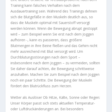
Training kann falsches Verhalten nach dem
Ausdauertraining sein. Während des Trainings dehnen
sich die Blutgefäße in den Muskeln deutlich aus, so
dass die Muskeln optimal mit Sauerstoff versorgt
werden können. Wenn die Bewegung abrupt gestoppt
wird – zum Beispiel wenn Sie erst nach dem Joggen
aufhören -, kann es passieren, dass größere
Blutmengen in Ihre Beine fließen und das Gehirn nicht
mehr ausreichend mit Blut versorgt wird. Um
Durchblutungsstörungen nach dem Sport –
insbesondere nach dem Joggen – zu vermeiden, sollten
Sie daher darauf achten, die Bewegung schrittweise
anzuhalten. Machen Sie zum Beispiel nach dem Joggen
noch ein paar Schritte. Die Bewegung der Muskeln
fördert den Blutrückfluss zum Herzen.
Wetter als Auslöser Ob Hitze, Kälte, Sonne oder Regen:
Unser Körper passt sich stets aktuellen Temperatur-
oder Luftdruckänderungen an. Bei besonders