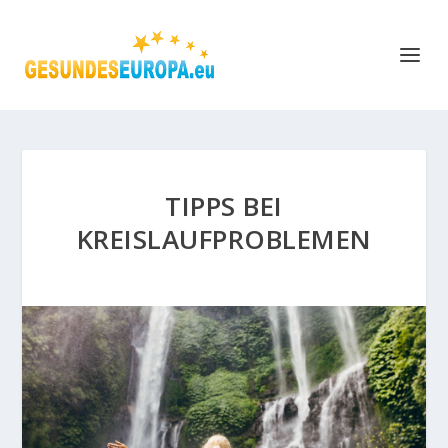
TIPPS BEI
KREISLAUFPROBLEMEN