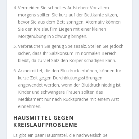
Vermeiden Sie schnelles Aufstehen: Vor allem
morgens sollten Sie kurz auf der Bettkante sitzen,
bevor Sie aus dem Bett springen. Alternativ können
Sie den Kreislauf im Liegen mit einer kleinen
Morgenübung in Schwung bringen.
Verbrauchen Sie genug Speisesalz. Stellen Sie jedoch
sicher, dass Ihr Salzkonsum im normalen Bereich
bleibt, da zu viel Salz den Körper schädigen kann.
Arzneimittel, die den Blutdruck erhöhen, können für
kurze Zeit gegen Durchblutungsstörungen
angewendet werden, wenn der Blutdruck niedrig ist.
Kinder und schwangere Frauen sollten das
Medikament nur nach Rücksprache mit einem Arzt
einnehmen.
HAUSMITTEL GEGEN
KREISLAUFPROBLEME
Es gibt ein paar Hausmittel, die nachweislich bei