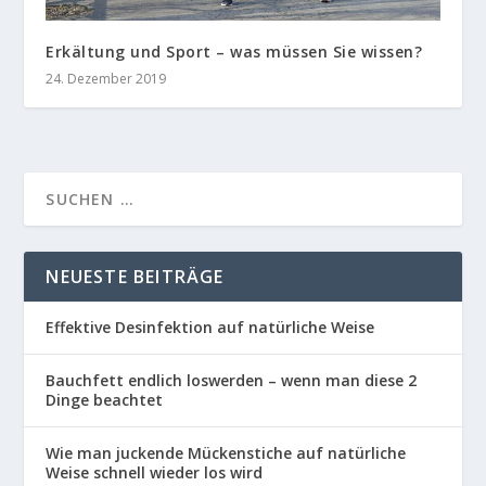
Erkältung und Sport – was müssen Sie wissen?
24. Dezember 2019
NEUESTE BEITRÄGE
Effektive Desinfektion auf natürliche Weise
Bauchfett endlich loswerden – wenn man diese 2
Dinge beachtet
Wie man juckende Mückenstiche auf natürliche
Weise schnell wieder los wird