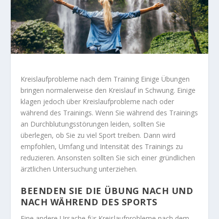
Kreislaufprobleme nach dem Training Einige Übungen
bringen normalerweise den Kreislauf in Schwung. Einige
klagen jedoch über Kreislaufprobleme nach oder
während des Trainings. Wenn Sie während des Trainings
an Durchblutungsstörungen leiden, sollten Sie
überlegen, ob Sie zu viel Sport treiben. Dann wird
empfohlen, Umfang und Intensität des Trainings zu
reduzieren. Ansonsten sollten Sie sich einer gründlichen
ärztlichen Untersuchung unterziehen.
BEENDEN SIE DIE ÜBUNG NACH UND
NACH WÄHREND DES SPORTS
Eine andere Ursache für Kreislaufprobleme nach dem