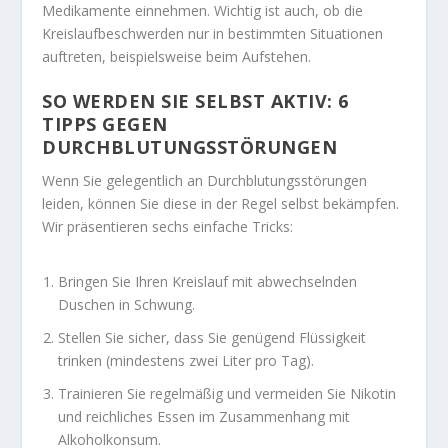
Medikamente einnehmen. Wichtig ist auch, ob die
Kreislaufbeschwerden nur in bestimmten Situationen
auftreten, beispielsweise beim Aufstehen.
SO WERDEN SIE SELBST AKTIV: 6
TIPPS GEGEN
DURCHBLUTUNGSSTÖRUNGEN
Wenn Sie gelegentlich an Durchblutungsstörungen
leiden, können Sie diese in der Regel selbst bekämpfen.
Wir präsentieren sechs einfache Tricks:
Bringen Sie Ihren Kreislauf mit abwechselnden
Duschen in Schwung.
Stellen Sie sicher, dass Sie genügend Flüssigkeit
trinken (mindestens zwei Liter pro Tag).
Trainieren Sie regelmäßig und vermeiden Sie Nikotin
und reichliches Essen im Zusammenhang mit
Alkoholkonsum.