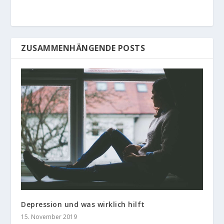
ZUSAMMENHÄNGENDE POSTS
Depression und was wirklich hilft
15. November 2019