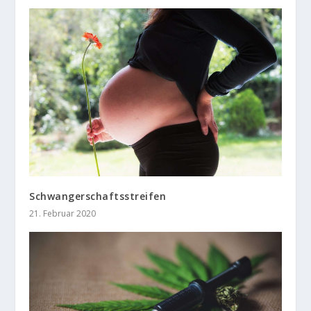
Schwangerschaftsstreifen
21. Februar 2020